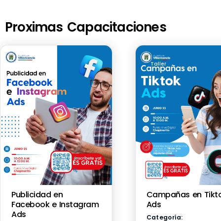
Proximas Capacitaciones
Taller
Taller
Publicidad en
Campañas en Tikt
Facebook e Instagram
Ads
Ads
Categoría: