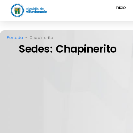
Inicio
Portada
»
Chapinerito
Sedes: Chapinerito