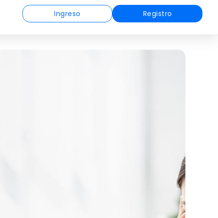
Ingreso
Registro