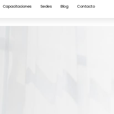
Capacitaciones
Sedes
Blog
Contacto