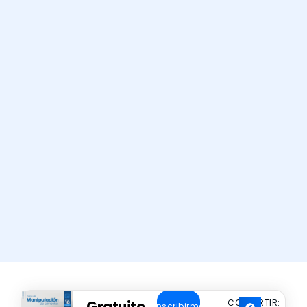
Gratuito
COMPARTIR:
Inscribirme