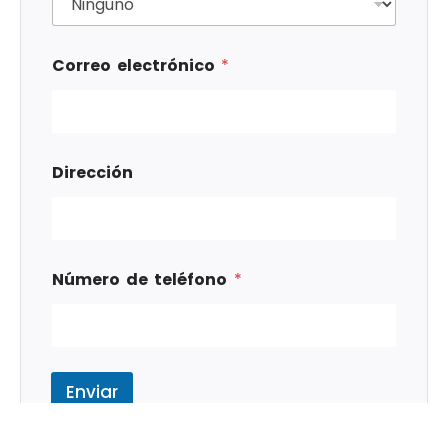
Correo electrónico
*
Dirección
Número de teléfono
*
Enviar