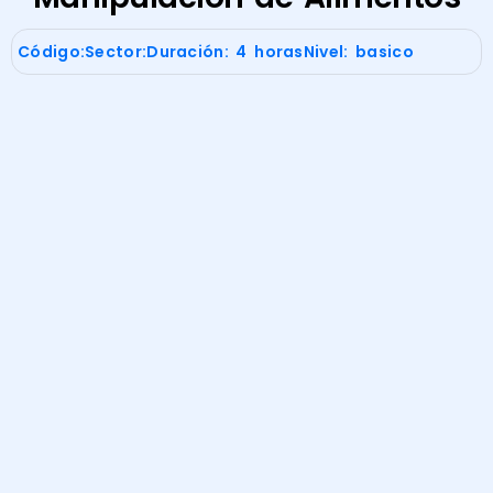
Código:
Sector:
Duración: 4 horas
Nivel: basico