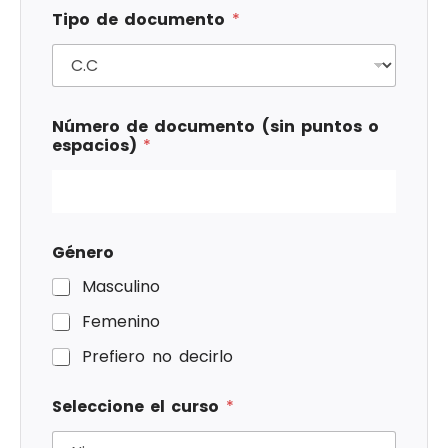
Tipo de documento
*
Número de documento (sin puntos o
espacios)
*
Género
Masculino
Femenino
Prefiero no decirlo
Seleccione el curso
*