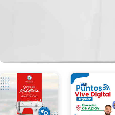
Curso
Taller