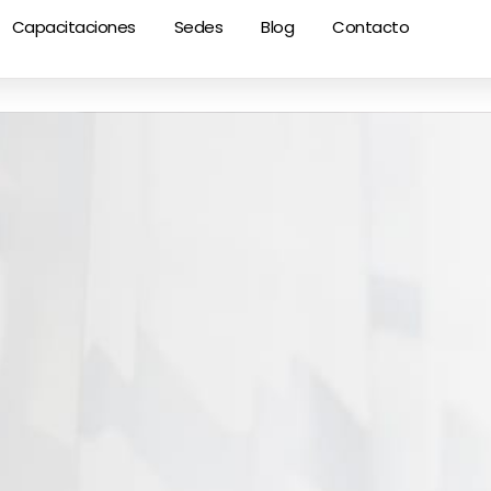
Capacitaciones
Sedes
Blog
Contacto