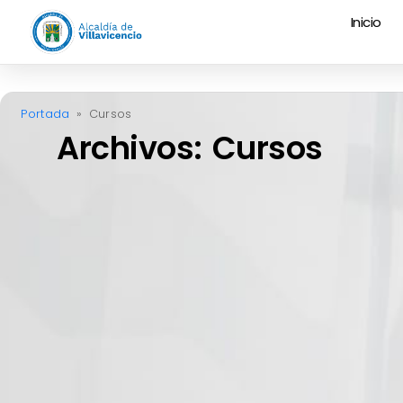
Inicio
Portada
»
Cursos
Archivos: Cursos