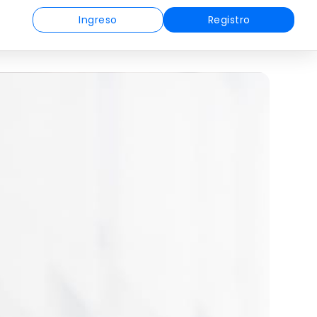
Ingreso
Registro