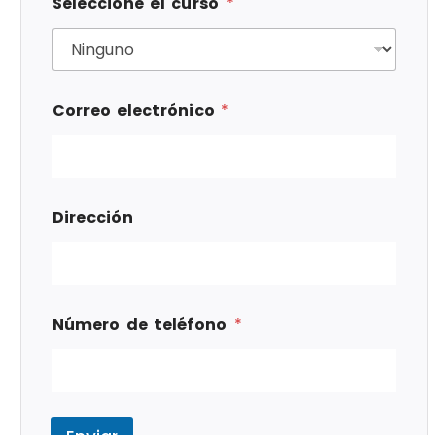
Seleccione el curso
*
Correo electrónico
*
Dirección
Número de teléfono
*
Enviar