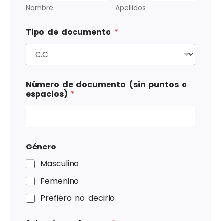
Nombre
Apellidos
Tipo de documento
*
Número de documento (sin puntos o
espacios)
*
Género
Masculino
Femenino
Prefiero no decirlo