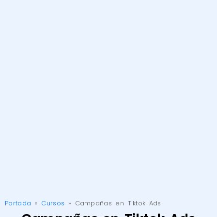
Portada
»
Cursos
»
Campañas en Tiktok Ads