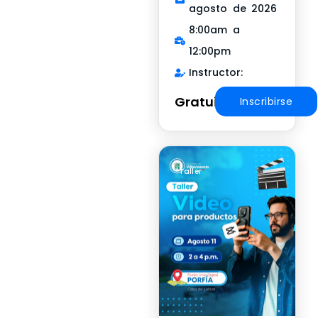
agosto de 2026
8:00am a
12:00pm
Instructor:
Gratuito
Inscribirse
Taller