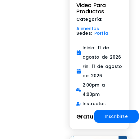
Video Para
Productos
Categoría:
Alimentos
Sedes:
Porfía
Inicio: 11 de
agosto de 2026
Fin: 11 de agosto
de 2026
2:00pm a
4:00pm
Instructor:
Gratuito
Inscribirse