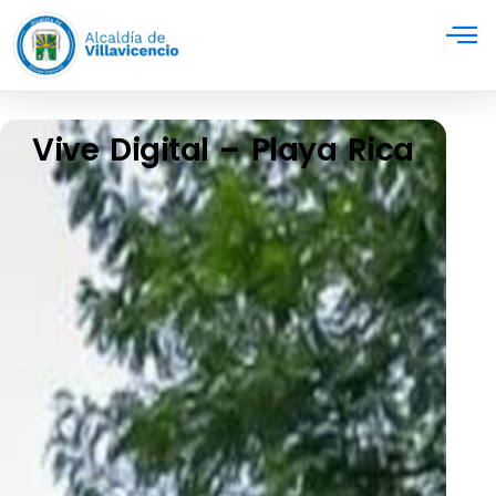
Vive Digital – Playa Rica