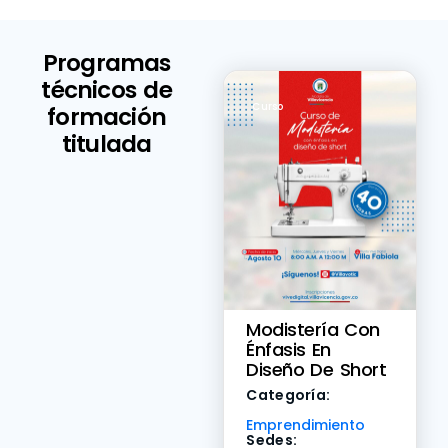
Programas
técnicos de
Curso
formación
titulada
Modistería Con
Énfasis En
Diseño De Short
Categoría:
Emprendimiento
Sedes: