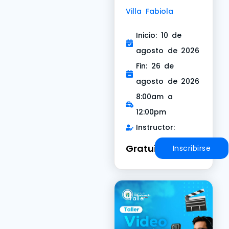
Villa Fabiola
Inicio: 10 de
agosto de 2026
Fin: 26 de
agosto de 2026
8:00am a
12:00pm
Instructor:
Gratuito
Inscribirse
Taller