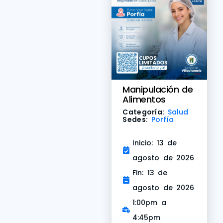
Manipulación de
Alimentos
Categoría:
Salud
Sedes:
Porfía
Inicio: 13 de
agosto de 2026
Fin: 13 de
agosto de 2026
1:00pm a
4:45pm