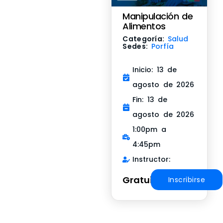
Manipulación de
Alimentos
Categoría:
Salud
Sedes:
Porfía
Inicio: 13 de
agosto de 2026
Fin: 13 de
agosto de 2026
1:00pm a
4:45pm
Instructor:
Gratuito
Inscribirse