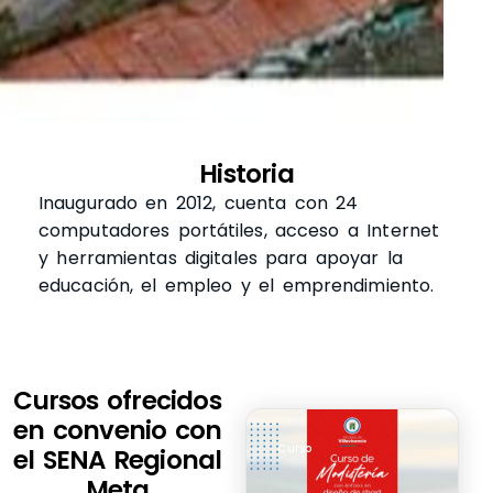
Historia
Inaugurado en 2012, cuenta con 24
computadores portátiles, acceso a Internet
y herramientas digitales para apoyar la
educación, el empleo y el emprendimiento.
Cursos ofrecidos
en convenio con
Curso
el SENA Regional
Meta