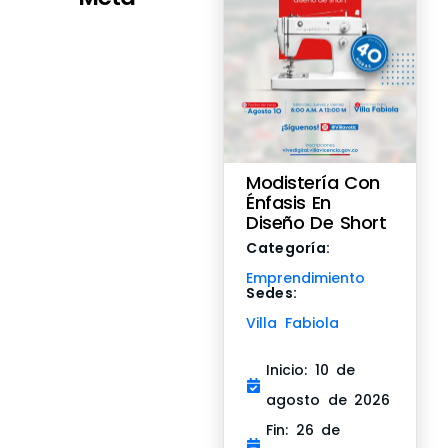
Modistería Con
Énfasis En
Diseño De Short
Categoría:
Emprendimiento
Sedes:
Villa Fabiola
Inicio: 10 de
agosto de 2026
Fin: 26 de