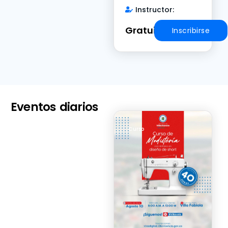
Instructor:
Gratuito
Inscribirse
Eventos diarios
Curso