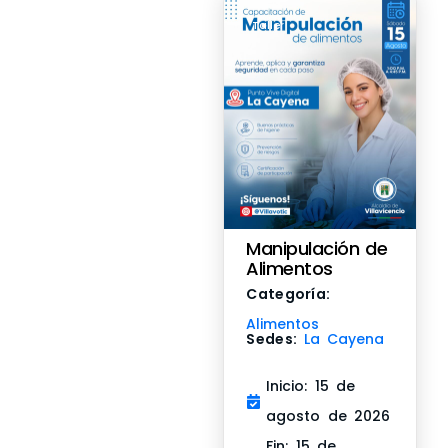
Taller
Manipulación de
Alimentos
Categoría:
Alimentos
Sedes:
La Cayena
Inicio: 15 de
agosto de 2026
Fin: 15 de