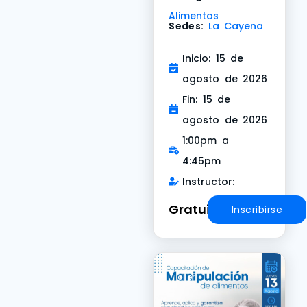
Alimentos
Sedes:
La Cayena
Inicio: 15 de
agosto de 2026
Fin: 15 de
agosto de 2026
1:00pm a
4:45pm
Instructor:
Gratuito
Inscribirse
Taller