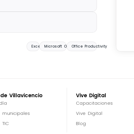
Excel
Microsoft Office
Office Productivity
de Villavicencio
Vive Digital
día
Capacitaciones
 municipales
Vive Digital
 TIC
Blog