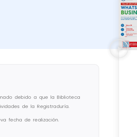
amado debido a que la Biblioteca
vidades de la Registraduría.
a fecha de realización.