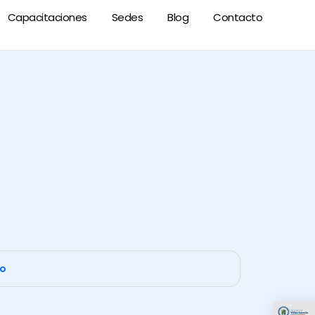
Capacitaciones
Sedes
Blog
Contacto
co