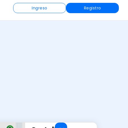
Ingreso
Registro