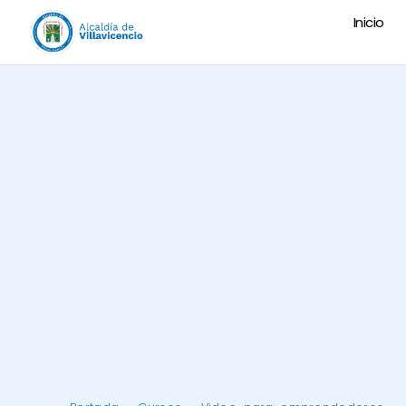
Inicio