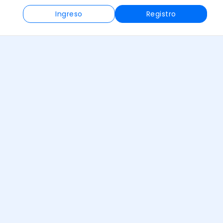
Ingreso
Registro