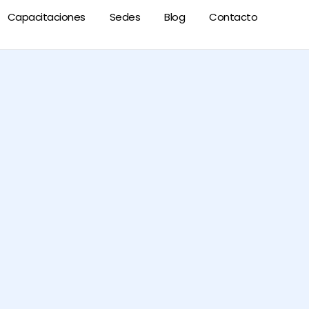
Capacitaciones
Sedes
Blog
Contacto