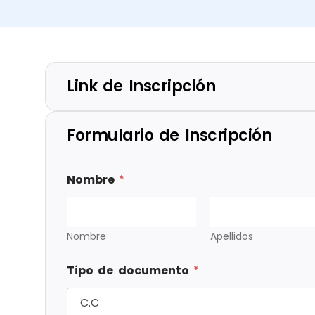
Link de Inscripción
Formulario de Inscripción
Nombre
*
Nombre
Apellidos
Tipo de documento
*