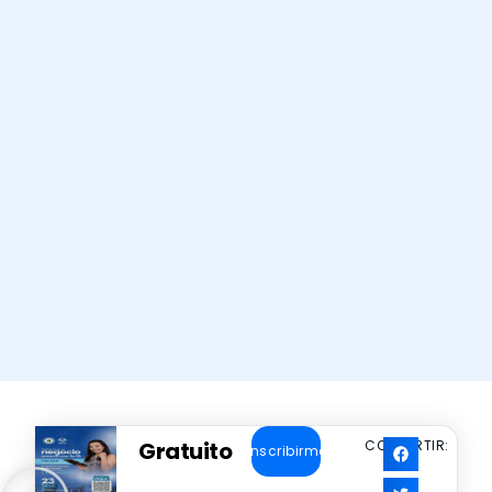
Gratuito
COMPARTIR:
Inscribirme