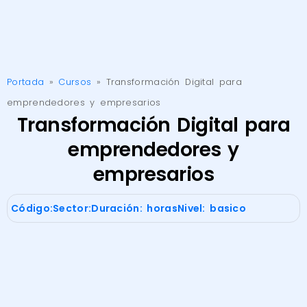
Portada
»
Cursos
»
Transformación Digital para
emprendedores y empresarios
Transformación Digital para
emprendedores y
empresarios
Código:
Sector:
Duración: horas
Nivel: basico