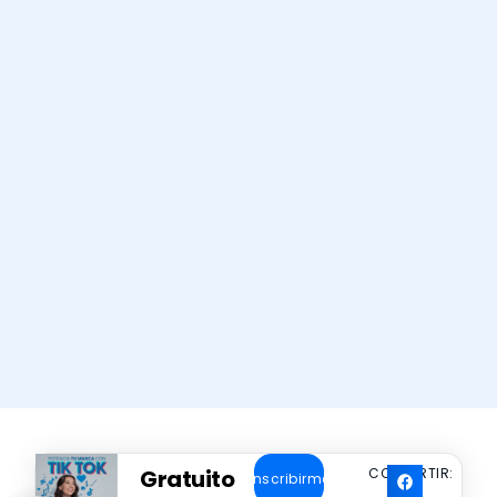
Gratuito
COMPARTIR:
Inscribirme