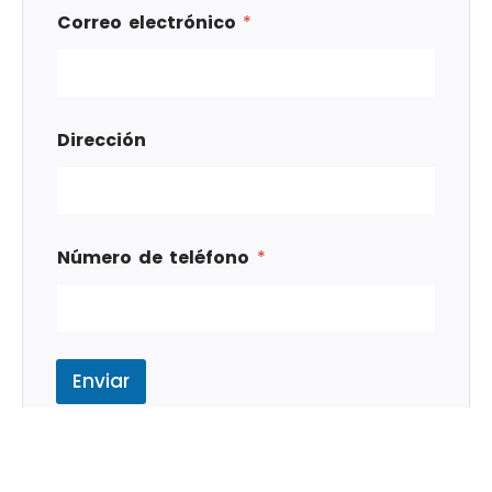
Correo electrónico
*
Dirección
Número de teléfono
*
Enviar