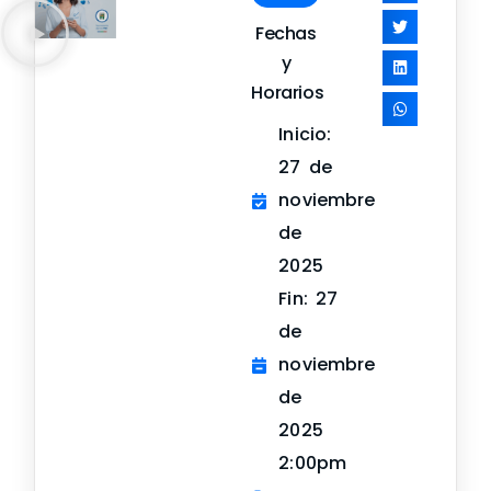
Fechas
y
Horarios
Inicio:
27 de
noviembre
de
2025
Fin: 27
de
noviembre
de
2025
2:00pm