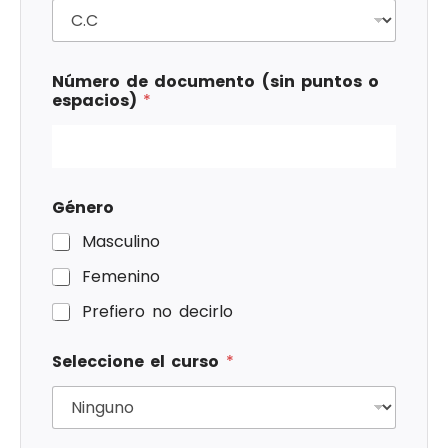
Número de documento (sin puntos o
espacios)
*
Género
Masculino
Femenino
Prefiero no decirlo
Seleccione el curso
*