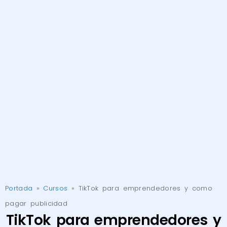
Portada
»
Cursos
»
TikTok para emprendedores y como
pagar publicidad
TikTok para emprendedores y