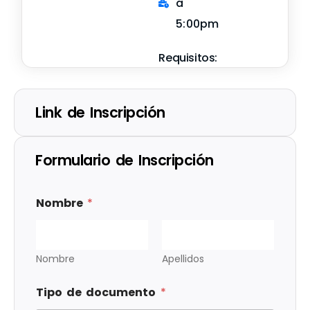
a
5:00pm
Requisitos:
Link de Inscripción
Formulario de Inscripción
Nombre
*
Nombre
Apellidos
Tipo de documento
*