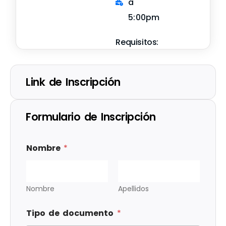
a
5:00pm
Requisitos:
Link de Inscripción
Formulario de Inscripción
Nombre
*
Nombre
Apellidos
Tipo de documento
*