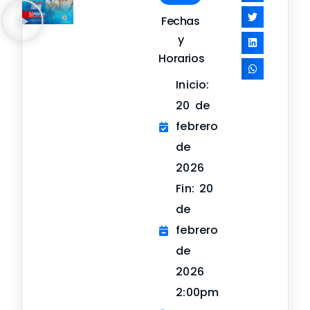
Fechas
y
Horarios
Inicio:
20 de
febrero
de
2026
Fin: 20
de
febrero
de
2026
2:00pm