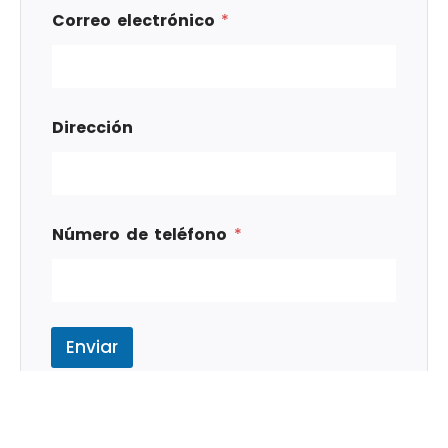
Correo electrónico
*
Dirección
Número de teléfono
*
Enviar