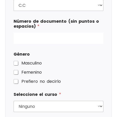
Número de documento (sin puntos o
espacios)
*
Género
Masculino
Femenino
Prefiero no decirlo
Seleccione el curso
*