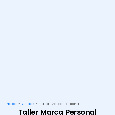
Portada
»
Cursos
»
Taller Marca Personal
Taller Marca Personal