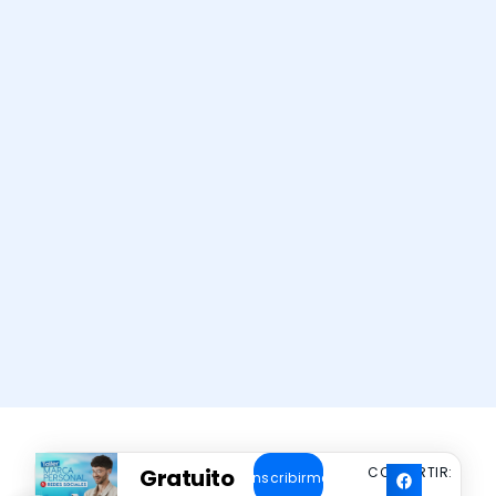
Gratuito
COMPARTIR:
Inscribirme