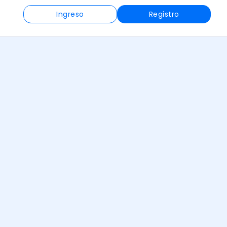
Ingreso
Registro