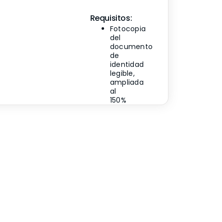
Requisitos:
Fotocopia
del
documento
de
identidad
legible,
ampliada
al
150%