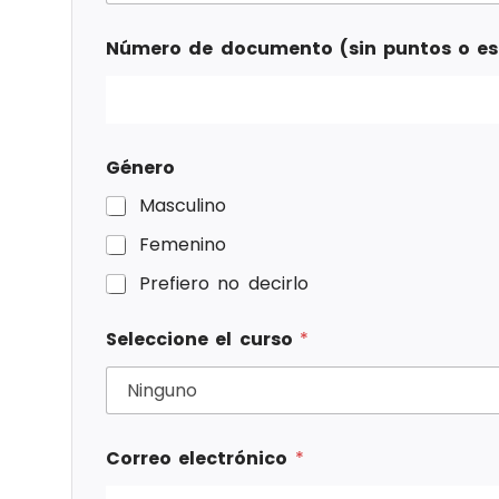
Número de documento (sin puntos o e
Género
Masculino
Femenino
Prefiero no decirlo
Seleccione el curso
*
Correo electrónico
*