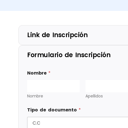
Link de Inscripción
Formulario de Inscripción
Nombre
*
Nombre
Apellidos
Tipo de documento
*