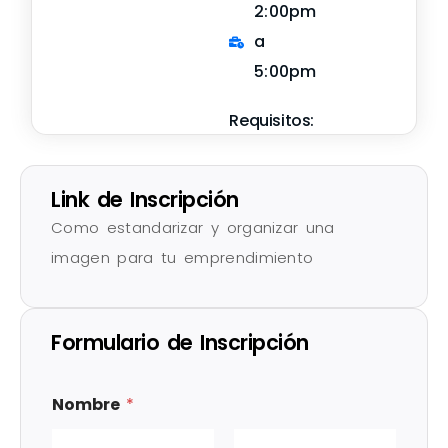
2:00pm
a
5:00pm
Requisitos:
Link de Inscripción
Como estandarizar y organizar una
imagen para tu emprendimiento
Formulario de Inscripción
Nombre
*