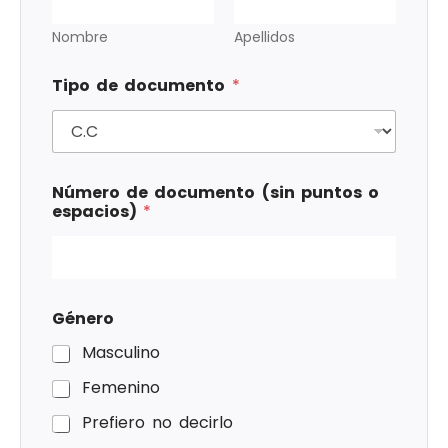
Nombre
Apellidos
Tipo de documento
*
Número de documento (sin puntos o
espacios)
*
Género
Masculino
Femenino
Prefiero no decirlo