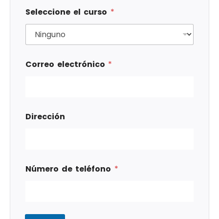
Seleccione el curso
*
Correo electrónico
*
Dirección
Número de teléfono
*