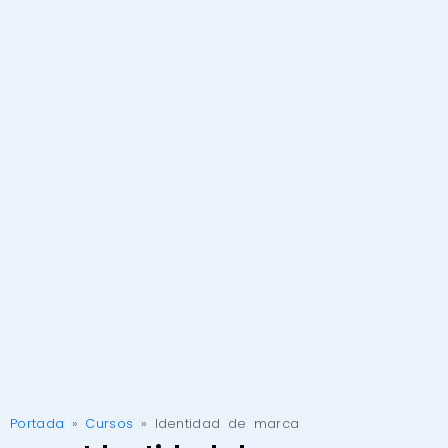
Portada
»
Cursos
»
Identidad de marca