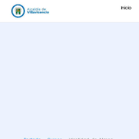
Inicio