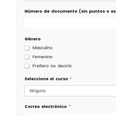
Número de documento (sin puntos o e
Género
Masculino
Femenino
Prefiero no decirlo
Seleccione el curso
*
Correo electrónico
*