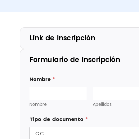
Link de Inscripción
Formulario de Inscripción
Nombre
*
Nombre
Apellidos
Tipo de documento
*