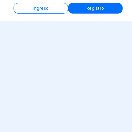
Ingreso
Registro