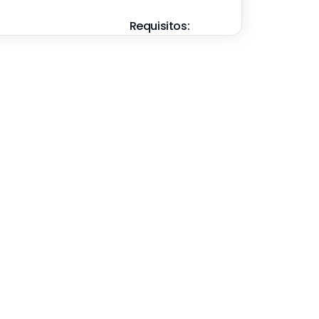
Requisitos: