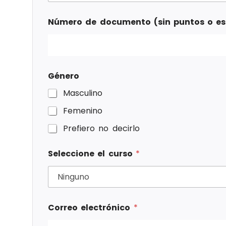
Número de documento (sin puntos o e
Género
Masculino
Femenino
Prefiero no decirlo
Seleccione el curso
*
Correo electrónico
*