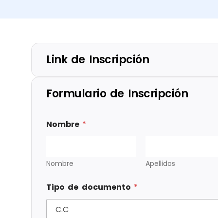
Link de Inscripción
Formulario de Inscripción
Nombre
*
Nombre
Apellidos
Tipo de documento
*