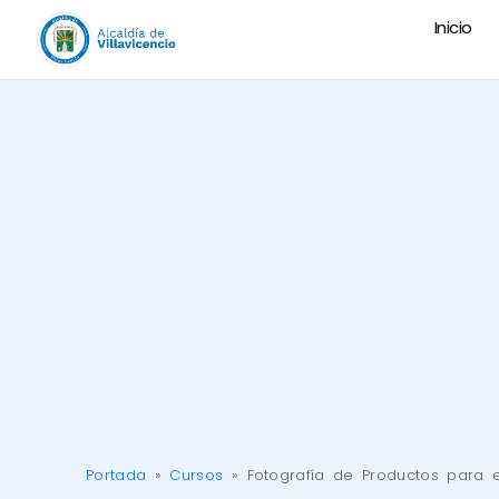
Inicio
Portada
»
Cursos
»
Fotografía de Productos para