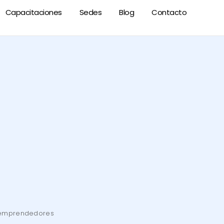
Capacitaciones
Sedes
Blog
Contacto
 emprendedores