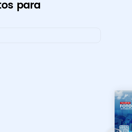
tos para