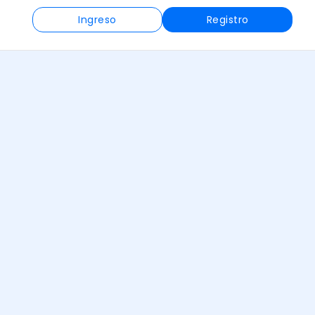
Ingreso
Registro