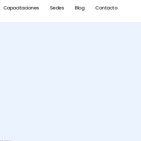
Capacitaciones
Sedes
Blog
Contacto