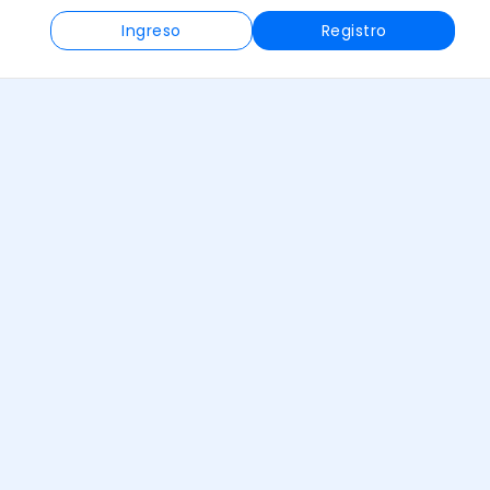
Ingreso
Registro