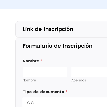
Link de Inscripción
Formulario de Inscripción
Nombre
*
Nombre
Apellidos
Tipo de documento
*