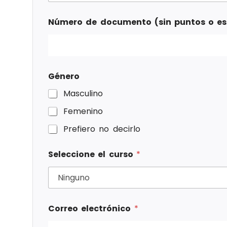
Número de documento (sin puntos o e
Género
Masculino
Femenino
Prefiero no decirlo
Seleccione el curso
*
Correo electrónico
*