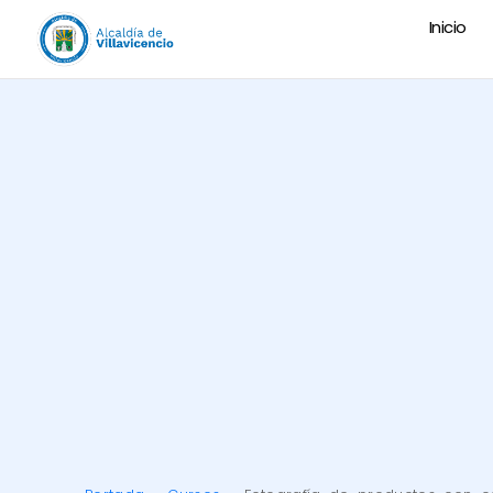
Inicio