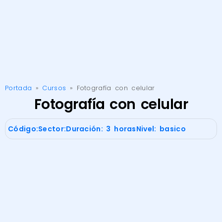
Portada
»
Cursos
»
Fotografía con celular
Fotografía con celular
Código:
Sector:
Duración: 3 horas
Nivel: basico