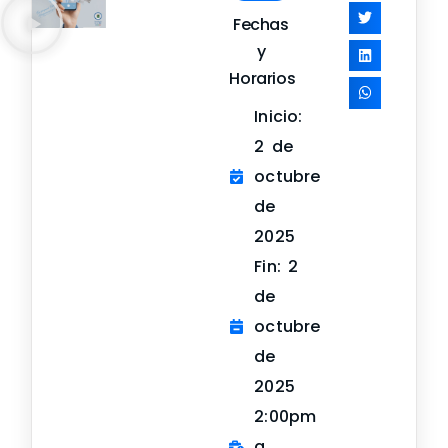
Fechas
y
Horarios
Inicio:
2 de
octubre
de
2025
Fin: 2
de
octubre
de
2025
2:00pm
a