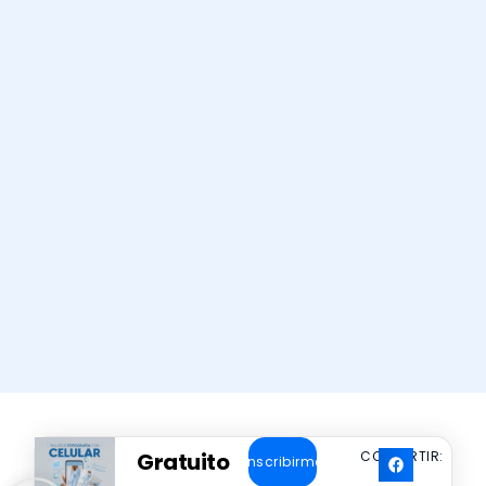
Gratuito
COMPARTIR:
Inscribirme