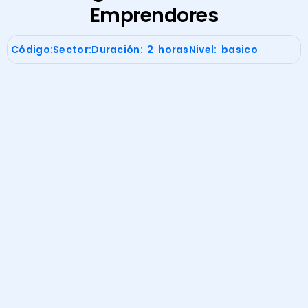
Emprendores
Código:
Sector:
Duración: 2 horas
Nivel: basico