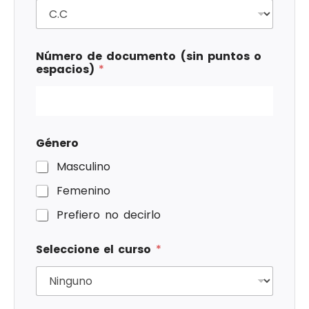
Número de documento (sin puntos o
espacios)
*
Género
Masculino
Femenino
Prefiero no decirlo
Seleccione el curso
*