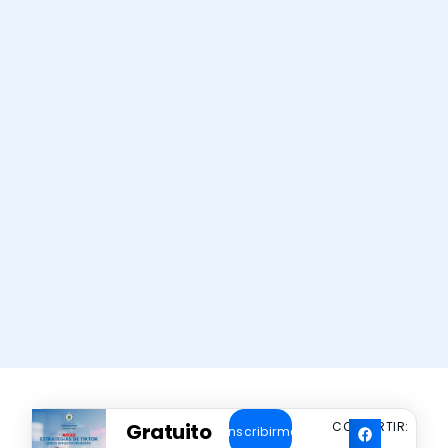
Gratuito
COMPARTIR:
Inscribirme