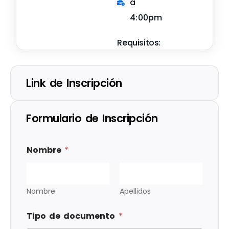
a
4:00pm
Requisitos:
Link de Inscripción
Formulario de Inscripción
Nombre
*
Nombre
Apellidos
Tipo de documento
*