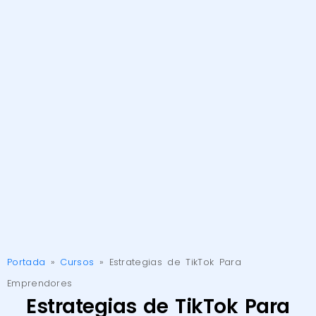
Portada
»
Cursos
»
Estrategias de TikTok Para
Emprendores
Estrategias de TikTok Para