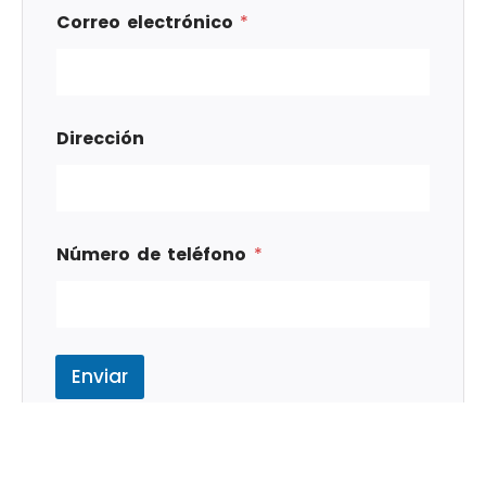
Correo electrónico
*
Dirección
Número de teléfono
*
Enviar