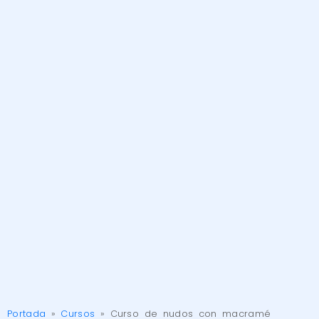
Portada
»
Cursos
»
Curso de nudos con macramé