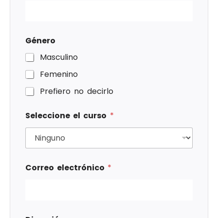
Género
Masculino
Femenino
Prefiero no decirlo
Seleccione el curso
*
Correo electrónico
*