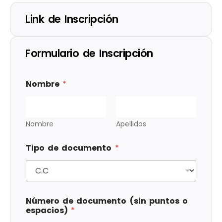
Link de Inscripción
Formulario de Inscripción
Nombre
*
Nombre
Apellidos
Tipo de documento
*
Número de documento (sin puntos o
espacios)
*