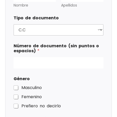
Nombre
Apellidos
Tipo de documento
Número de documento (sin puntos o
espacios)
*
Género
Masculino
Femenino
Prefiero no decirlo