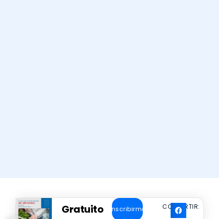
Gratuito
COMPARTIR:
Inscribirme