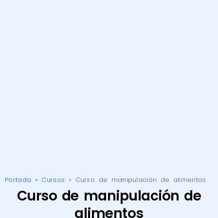
Portada
»
Cursos
»
Curso de manipulación de alimentos
Curso de manipulación de
alimentos