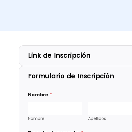
Link de Inscripción
Formulario de Inscripción
Nombre
*
Nombre
Apellidos