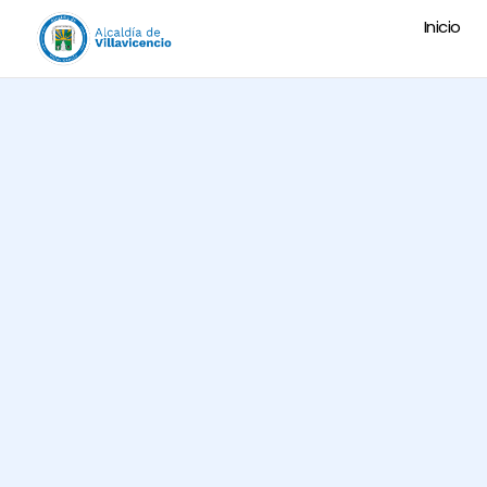
Inicio