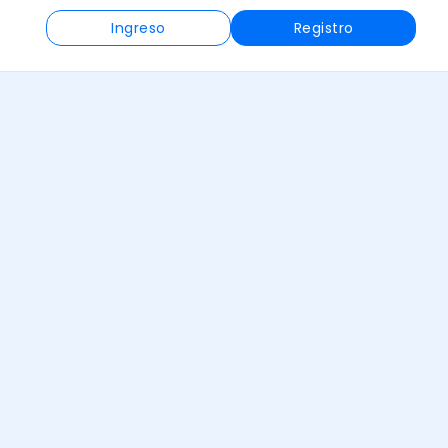
Ingreso
Registro