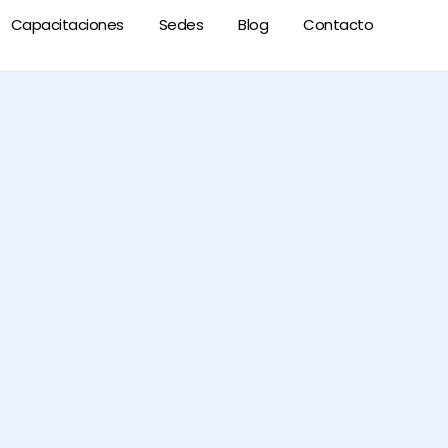
Capacitaciones
Sedes
Blog
Contacto