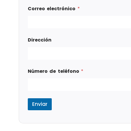
Correo electrónico
*
Dirección
Número de teléfono
*
Enviar