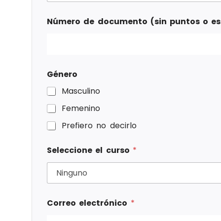
Número de documento (sin puntos o e
Género
Masculino
Femenino
Prefiero no decirlo
Seleccione el curso
*
Correo electrónico
*