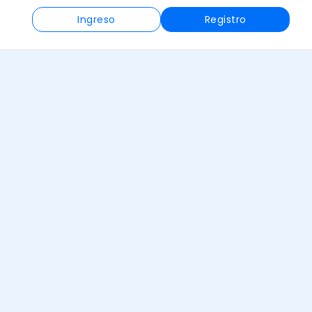
Ingreso
Registro