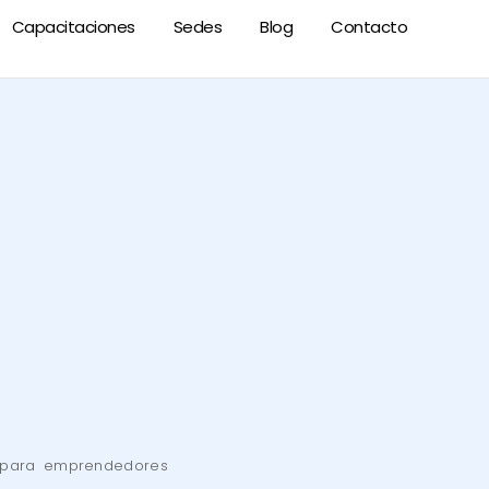
Capacitaciones
Sedes
Blog
Contacto
A para emprendedores