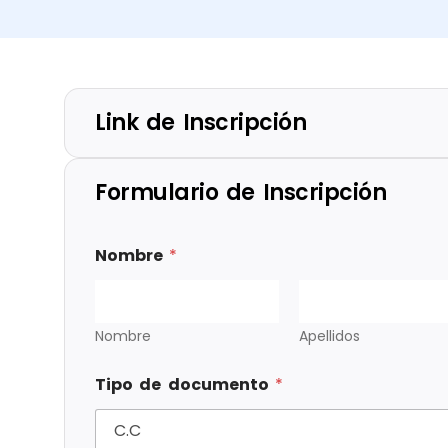
Link de Inscripción
Formulario de Inscripción
Nombre
*
Nombre
Apellidos
Tipo de documento
*