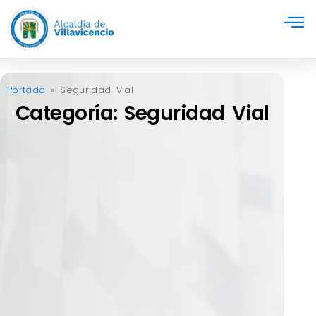
Portada
»
Seguridad Vial
Categoría: Seguridad Vial