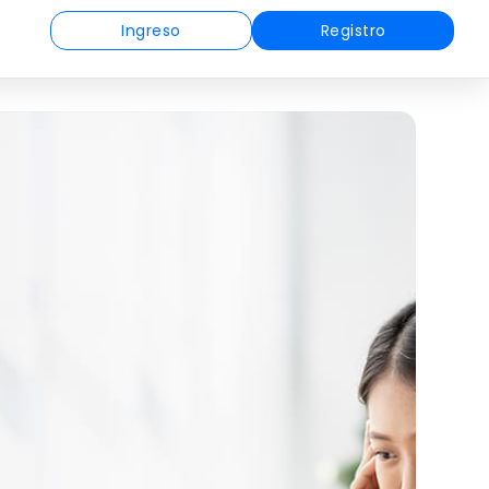
Ingreso
Registro