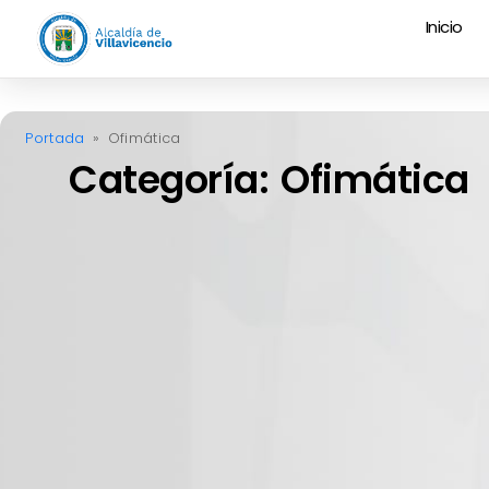
Inicio
Portada
»
Ofimática
Categoría: Ofimática