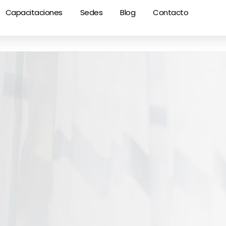
Capacitaciones
Sedes
Blog
Contacto