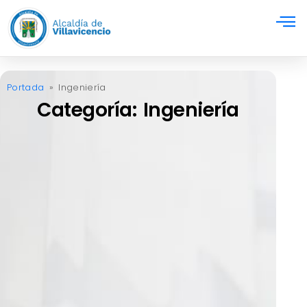
Portada
»
Ingeniería
Categoría: Ingeniería