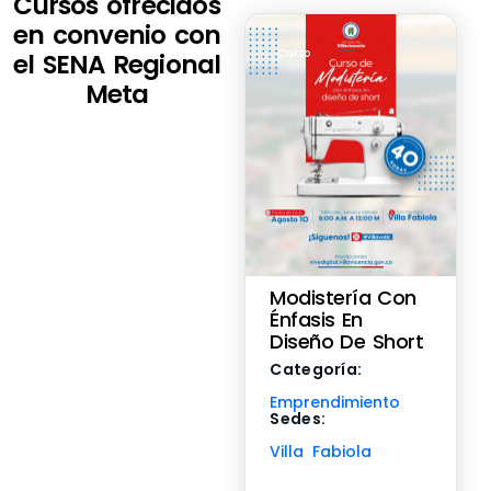
Cursos ofrecidos
en convenio con
Curso
el SENA Regional
Meta
Modistería Con
Énfasis En
Diseño De Short
Categoría:
Emprendimiento
Sedes:
Villa Fabiola