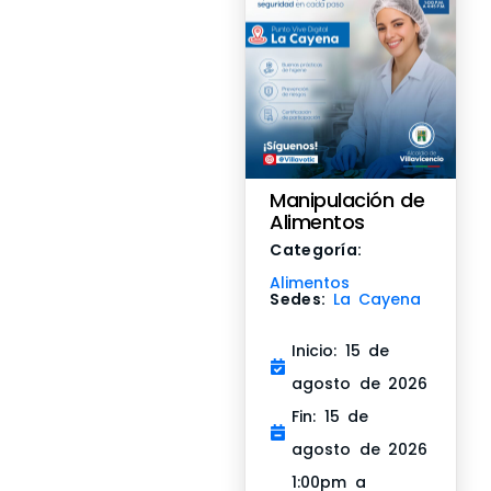
Manipulación de
Alimentos
Categoría:
Alimentos
Sedes:
La Cayena
Inicio: 15 de
agosto de 2026
Fin: 15 de
agosto de 2026
1:00pm a