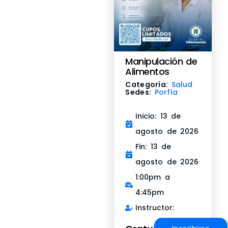
Manipulación de
Alimentos
Categoría:
Salud
Sedes:
Porfía
Inicio: 13 de
agosto de 2026
Fin: 13 de
agosto de 2026
1:00pm a
4:45pm
Instructor: