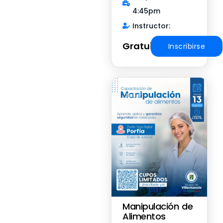
4:45pm
Instructor:
Gratuito
Inscribirse
Taller
Manipulación de
Alimentos