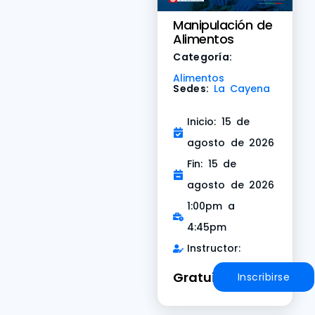
Manipulación de
Alimentos
Categoría:
Alimentos
Sedes:
La Cayena
Inicio: 15 de
agosto de 2026
Fin: 15 de
agosto de 2026
1:00pm a
4:45pm
Instructor:
Gratuito
Inscribirse