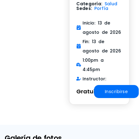
Categoría:
Salud
Sedes:
Porfía
Inicio: 13 de
agosto de 2026
Fin: 13 de
agosto de 2026
1:00pm a
4:45pm
Instructor:
Gratuito
Inscribirse
Galería de fotos