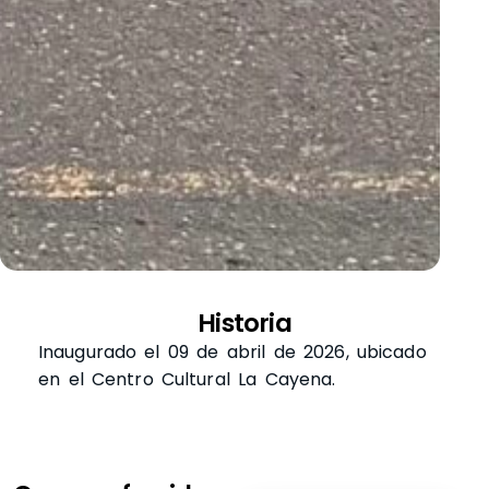
Historia
Inaugurado el 09 de abril de 2026, ubicado
en el Centro Cultural La Cayena.