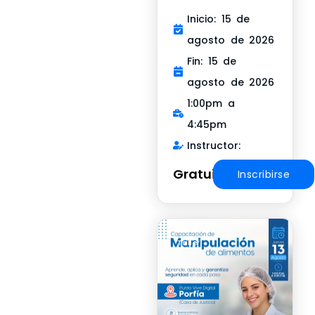
Inicio: 15 de
agosto de 2026
Fin: 15 de
agosto de 2026
1:00pm a
4:45pm
Instructor:
Gratuito
Inscribirse
Taller