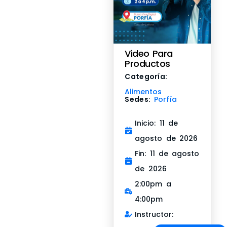
Video Para
Productos
Categoría:
Alimentos
Sedes:
Porfía
Inicio: 11 de
agosto de 2026
Fin: 11 de agosto
de 2026
2:00pm a
4:00pm
Instructor: