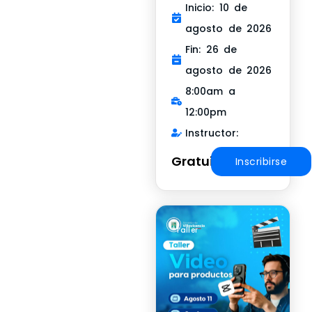
Inicio: 10 de
agosto de 2026
Fin: 26 de
agosto de 2026
8:00am a
12:00pm
Instructor:
Gratuito
Inscribirse
Taller