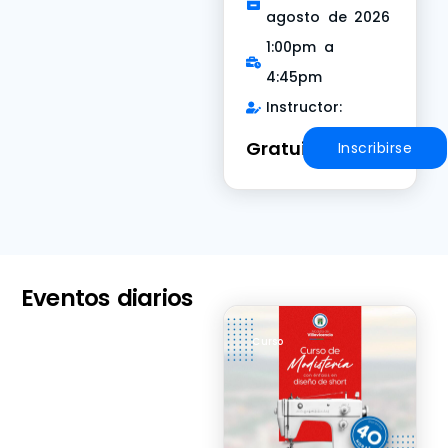
agosto de 2026
1:00pm a
4:45pm
Instructor:
Gratuito
Inscribirse
Eventos diarios
Curso