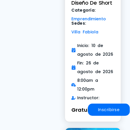
Diseño De Short
Categoría:
Emprendimiento
Sedes:
Villa Fabiola
Inicio: 10 de
agosto de 2026
Fin: 26 de
agosto de 2026
8:00am a
12:00pm
Instructor:
Gratuito
Inscribirse