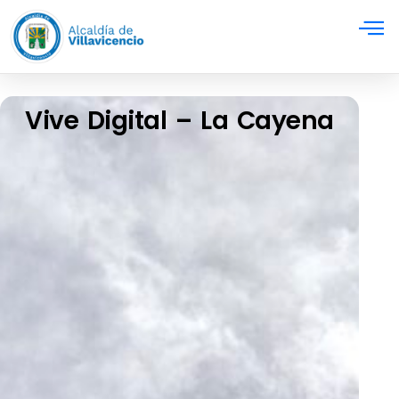
Vive Digital – La Cayena