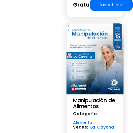
Gratuito
Inscribirse
Taller
Manipulación de
Alimentos
Categoría:
Alimentos
Sedes:
La Cayena