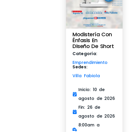
Modistería Con
Énfasis En
Diseño De Short
Categoría:
Emprendimiento
Sedes:
Villa Fabiola
Inicio: 10 de
agosto de 2026
Fin: 26 de
agosto de 2026
8:00am a