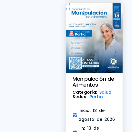
Taller
Manipulación de
Alimentos
Categoría:
Salud
Sedes:
Porfía
Inicio: 13 de
agosto de 2026
Fin: 13 de