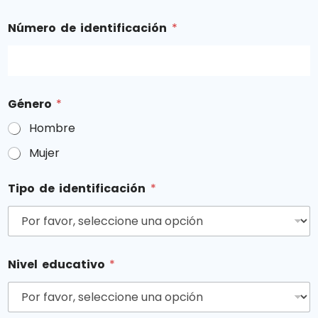
Número de identificación
*
Género
*
Hombre
Mujer
Tipo de identificación
*
Nivel educativo
*