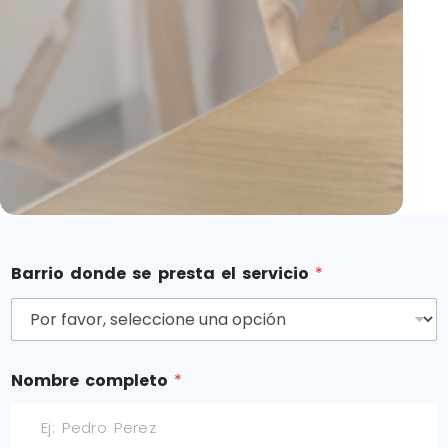
Barrio donde se presta el servicio
*
Nombre completo
*