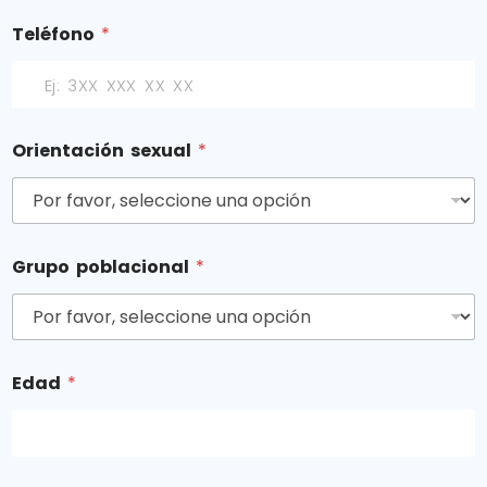
Teléfono
*
Orientación sexual
*
Grupo poblacional
*
Edad
*